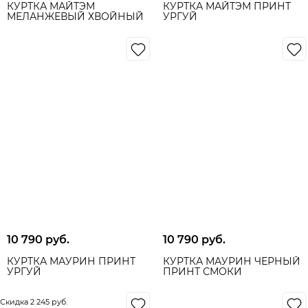
КУРТКА МАЙТЭМ
КУРТКА МАЙТЭМ ПРИНТ
МЕЛАНЖЕВЫЙ ХВОЙНЫЙ
УРГУЙ
10 790
 руб.
10 790
 руб.
КУРТКА МАУРИН ПРИНТ
КУРТКА МАУРИН ЧЁРНЫЙ
УРГУЙ
ПРИНТ СМОКИ
Скидка 2 245 руб.