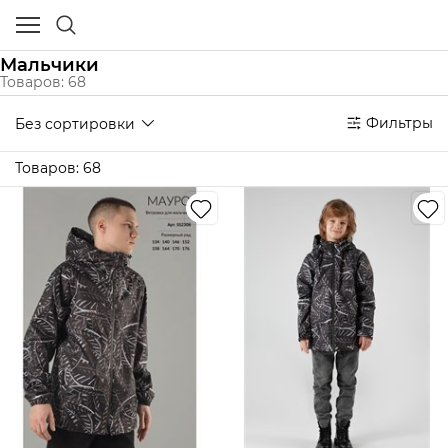
Мальчики
Товаров: 68
Без сортировки
Фильтры
Товаров: 68