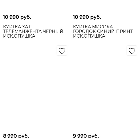
10 990
 руб.
10 990
 руб.
КУРТКА ХАТ
КУРТКА МИСОКА
ТЕЛЕМАНЖЕНТА ЧЕРНЫЙ
ГОРОДОК СИНИЙ ПРИНТ
ИСК.ОПУШКА
ИСК.ОПУШКА
8 990
 руб.
9 990
 руб.