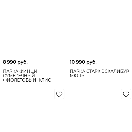
8 990
 руб.
10 990
 руб.
ПАРКА ФИНЦИ
ПАРКА СТАРК ЭСКАЛИБУР
СУМЕРЕЧНЫЙ
МЮЛЬ
ФИОЛЕТОВЫЙ ФЛИС