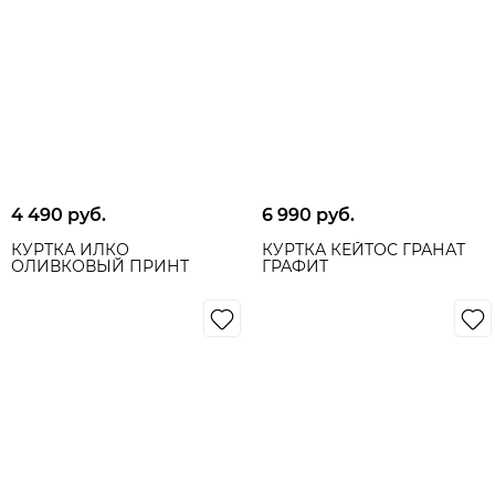
4 490
 руб.
6 990
 руб.
КУРТКА ИЛКО
КУРТКА КЕЙТОС ГРАНАТ
ОЛИВКОВЫЙ ПРИНТ
ГРАФИТ