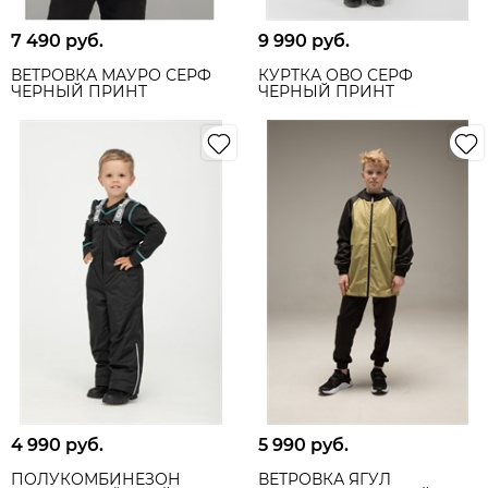
7 490
 руб.
9 990
 руб.
ВЕТРОВКА МАУРО СЕРФ
КУРТКА ОВО СЕРФ
ЧЕРНЫЙ ПРИНТ
ЧЕРНЫЙ ПРИНТ
4 990
 руб.
5 990
 руб.
ПОЛУКОМБИНЕЗОН
ВЕТРОВКА ЯГУЛ