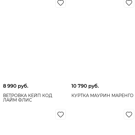
8 990
 руб.
10 790
 руб.
ВЕТРОВКА КЕЙП КОД
КУРТКА МАУРИН МАРЕНГО
ЛАЙМ ФЛИС