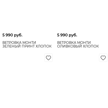
5 990
 руб.
5 990
 руб.
ВЕТРОВКА МОНТИ
ВЕТРОВКА МОНТИ
ЗЕЛЕНЫЙ ПРИНТ ХЛОПОК
ОЛИВКОВЫЙ ХЛОПОК