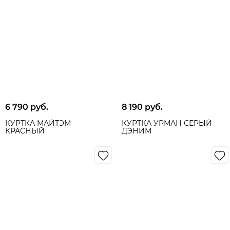
6 790
 руб.
8 190
 руб.
КУРТКА МАЙТЭМ
КУРТКА УРМАН СЕРЫЙ
КРАСНЫЙ
ДЭНИМ