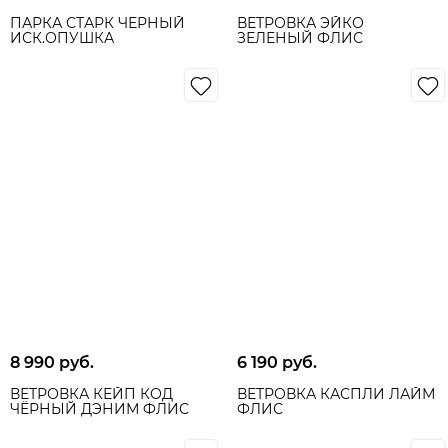
ПАРКА СТАРК ЧЕРНЫЙ
ВЕТРОВКА ЭЙКО
ИСК.ОПУШКА
ЗЕЛЕНЫЙ ФЛИС
8 990
 руб.
6 190
 руб.
ВЕТРОВКА КЕЙП КОД
ВЕТРОВКА КАСПЛИ ЛАЙМ
ЧЁРНЫЙ ДЭНИМ ФЛИС
ФЛИС