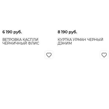
6 190
 руб.
8 190
 руб.
ВЕТРОВКА КАСПЛИ
КУРТКА УРМАН ЧЁРНЫЙ
ЧЕРНИЧНЫЙ ФЛИС
ДЭНИМ