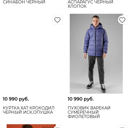
СИНАБОН ЧЁРНЫЙ
АСПАРАГУС ЧЕРНЫЙ
ХЛОПОК
10 990
 руб.
10 990
 руб.
КУРТКА ХАТ КРОКОДИЛ
ПУХОВИК ВАРЕКАЙ
ЧЕРНЫЙ ИСК.ОПУШКА
СУМЕРЕЧНЫЙ
ФИОЛЕТОВЫЙ