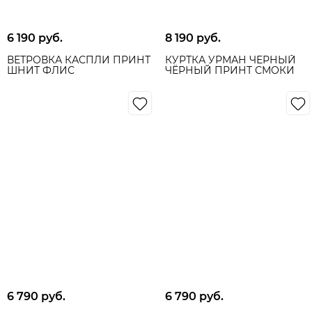
6 190
 руб.
8 190
 руб.
ВЕТРОВКА КАСПЛИ ПРИНТ
КУРТКА УРМАН ЧЁРНЫЙ
ШНИТ ФЛИС
ЧЁРНЫЙ ПРИНТ СМОКИ
6 790
 руб.
6 790
 руб.