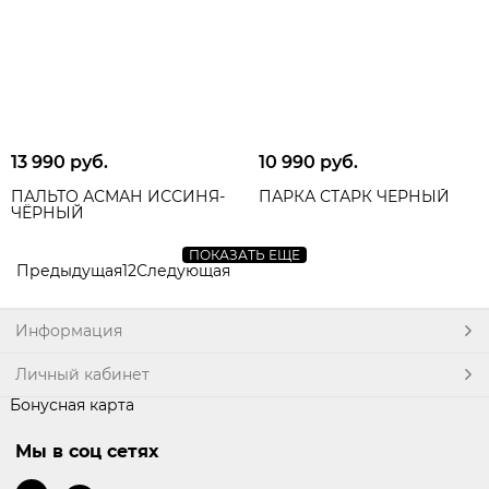
13 990
 руб.
10 990
 руб.
ПАЛЬТО АСМАН ИССИНЯ-
ПАРКА СТАРК ЧЕРНЫЙ
ЧЁРНЫЙ
ПОКАЗАТЬ ЕЩЕ
Предыдущая
1
2
Следующая
Информация
Личный кабинет
Бонусная карта
Мы в соц сетях