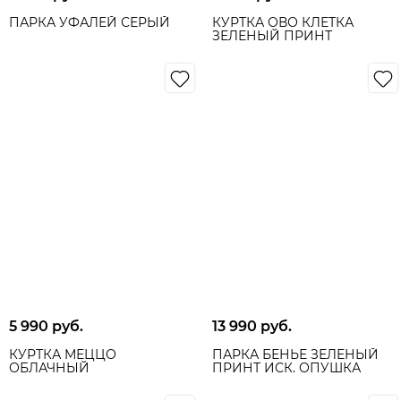
ПАРКА УФАЛЕЙ СЕРЫЙ
КУРТКА ОВО КЛЕТКА
ЗЕЛЕНЫЙ ПРИНТ
5 990
 руб.
13 990
 руб.
КУРТКА МЕЦЦО
ПАРКА БЕНЬЕ ЗЕЛЁНЫЙ
ОБЛАЧНЫЙ
ПРИНТ ИСК. ОПУШКА