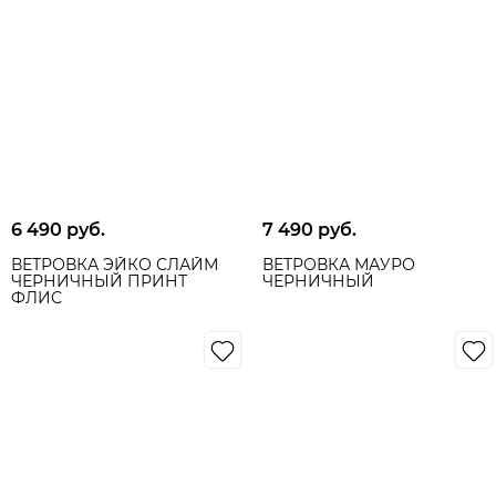
6 490
 руб.
7 490
 руб.
ВЕТРОВКА ЭЙКО СЛАЙМ
ВЕТРОВКА МАУРО
ЧЕРНИЧНЫЙ ПРИНТ
ЧЕРНИЧНЫЙ
ФЛИС