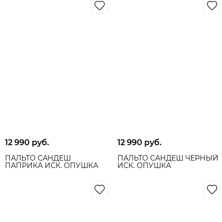
12 990
 руб.
12 990
 руб.
ПАЛЬТО САНДЕШ
ПАЛЬТО САНДЕШ ЧЁРНЫЙ
ПАПРИКА ИСК. ОПУШКА
ИСК. ОПУШКА