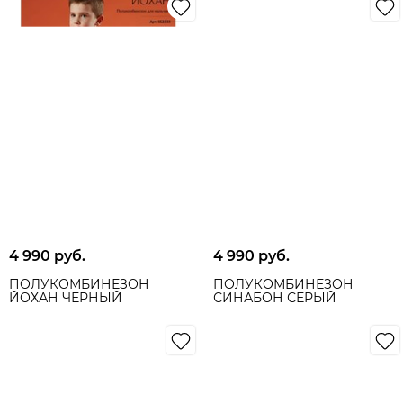
4 990
 руб.
4 990
 руб.
ПОЛУКОМБИНЕЗОН
ПОЛУКОМБИНЕЗОН
ЙОХАН ЧЕРНЫЙ
СИНАБОН СЕРЫЙ