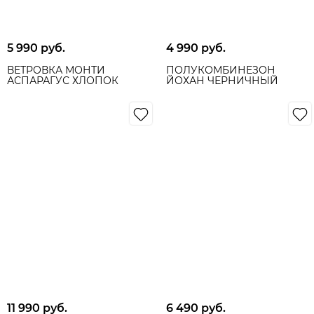
5 990
 руб.
4 990
 руб.
ВЕТРОВКА МОНТИ
ПОЛУКОМБИНЕЗОН
АСПАРАГУС ХЛОПОК
ЙОХАН ЧЕРНИЧНЫЙ
11 990
 руб.
6 490
 руб.