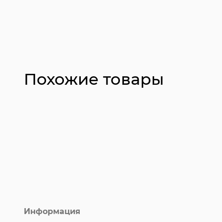
Похожие товары
Информация