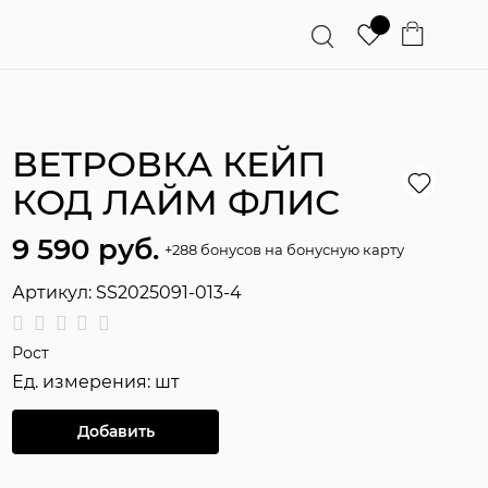
ВЕТРОВКА КЕЙП
КОД ЛАЙМ ФЛИС
9 590
 руб.
+288 бонусов на бонусную карту
Артикул:
SS2025091-013-4
Рост
Ед. измерения:
шт
Добавить