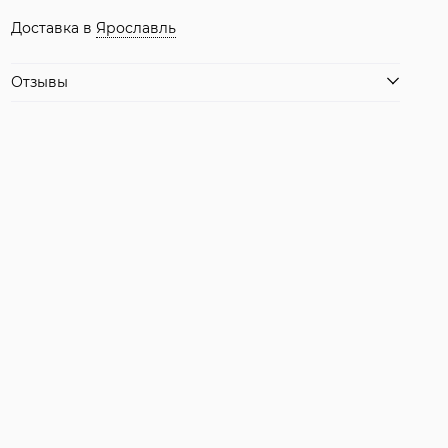
Доставка в
Ярославль
Отзывы