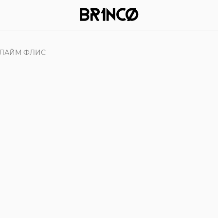
 ЛАЙМ ФЛИС