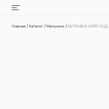
Главная
Каталог
Мальчики
ВЕТРОВКА КЕЙП КОД