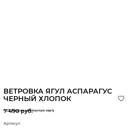
ВЕТРОВКА ЯГУЛ АСПАРАГУС
ЧЕРНЫЙ ХЛОПОК
7 490
 руб.
+225 бонусов на бонусную карту
Артикул: