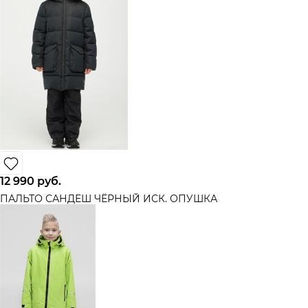
12 990
 руб.
ПАЛЬТО САНДЕШ ЧЁРНЫЙ ИСК. ОПУШКА