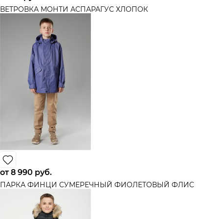
ВЕТРОВКА МОНТИ АСПАРАГУС ХЛОПОК
от
8 990
 руб.
ПАРКА ФИНЦИ СУМЕРЕЧНЫЙ ФИОЛЕТОВЫЙ ФЛИС