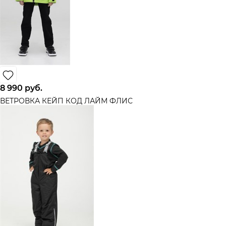
8 990
 руб.
ВЕТРОВКА КЕЙП КОД ЛАЙМ ФЛИС