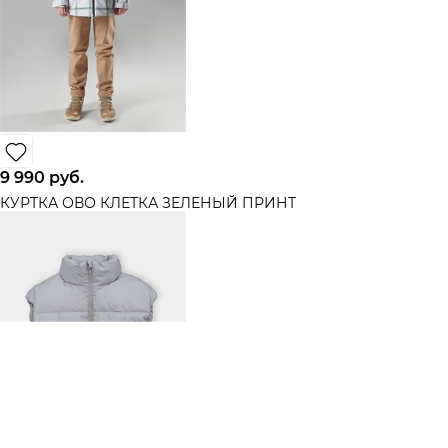
9 990
 руб.
КУРТКА ОВО КЛЕТКА ЗЕЛЕНЫЙ ПРИНТ