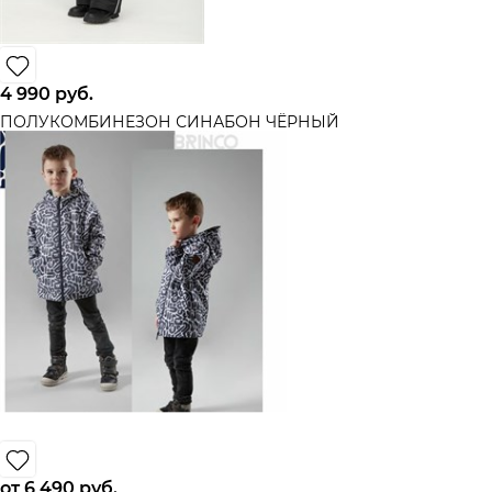
4 990
 руб.
ПОЛУКОМБИНЕЗОН СИНАБОН ЧЁРНЫЙ
от
6 490
 руб.