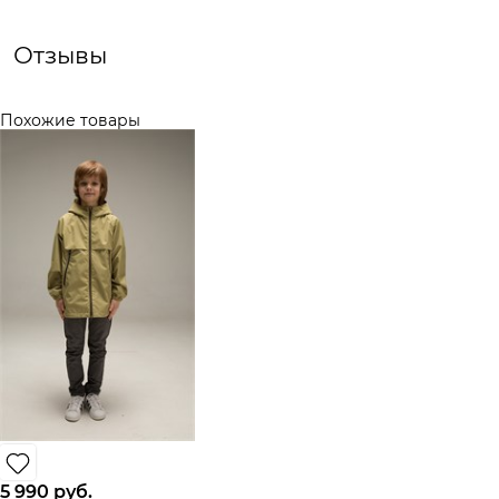
Отзывы
Похожие товары
5 990
 руб.