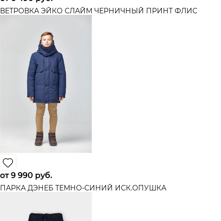
ВЕТРОВКА ЭЙКО СЛАЙМ ЧЕРНИЧНЫЙ ПРИНТ ФЛИС
от
9 990
 руб.
ПАРКА ДЭНЕБ ТЕМНО-СИНИЙ ИСК.ОПУШКА