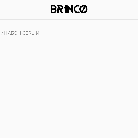
СИНАБОН СЕРЫЙ