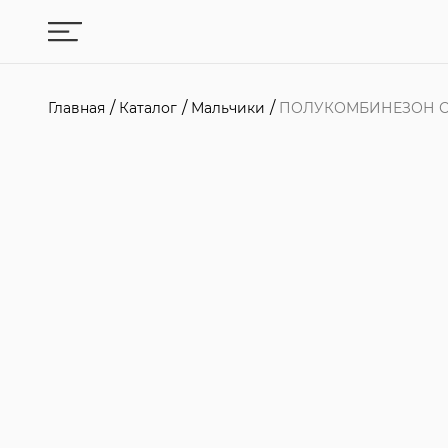
Главная
Каталог
Мальчики
ПОЛУКОМБИНЕЗОН 