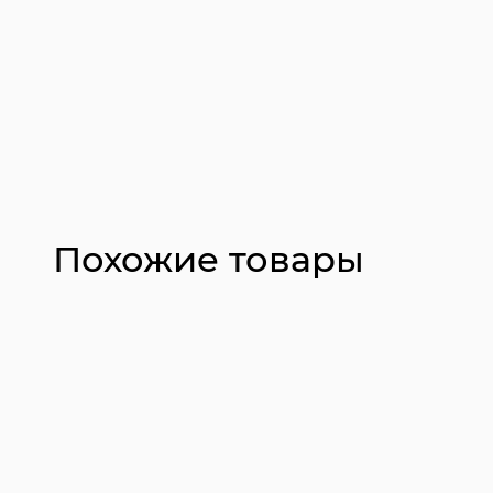
Похожие товары