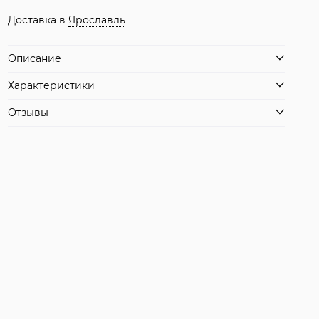
Доставка в
Ярославль
Описание
Характеристики
Отзывы