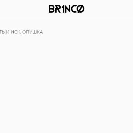
ТЫЙ ИСК. ОПУШКА