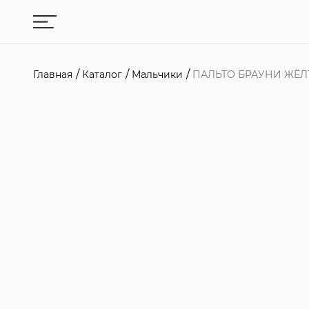
Главная
Каталог
Мальчики
ПАЛЬТО БРАУНИ ЖЁЛ