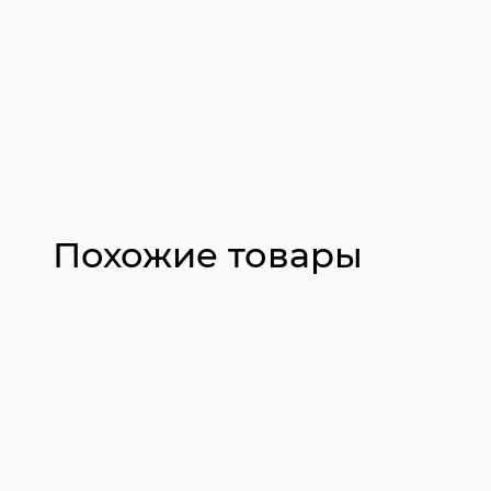
Похожие товары