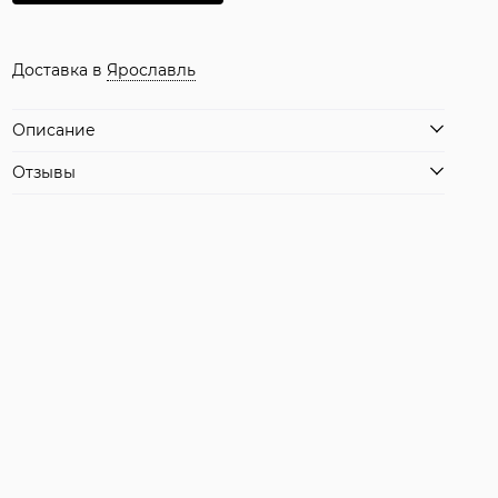
Доставка в
Ярославль
Описание
Отзывы