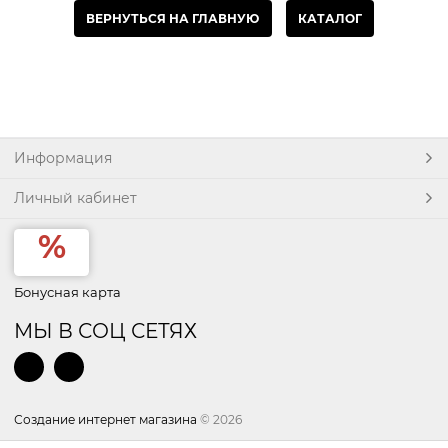
ВЕРНУТЬСЯ НА ГЛАВНУЮ
КАТАЛОГ
Информация
Личный кабинет
Бонусная карта
МЫ В СОЦ СЕТЯХ
Создание интернет магазина
© 2026