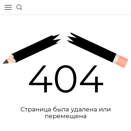
404
Страница была удалена или
перемещена