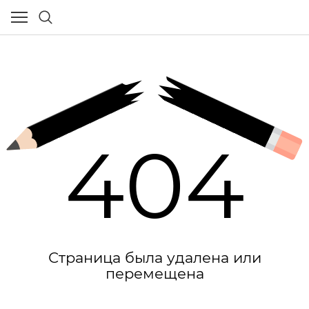
404
Страница была удалена или
перемещена