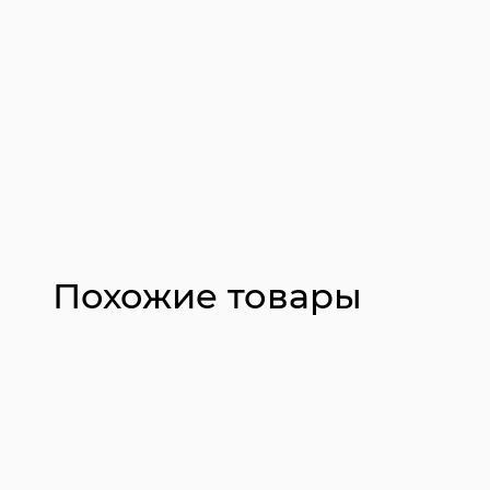
Похожие товары