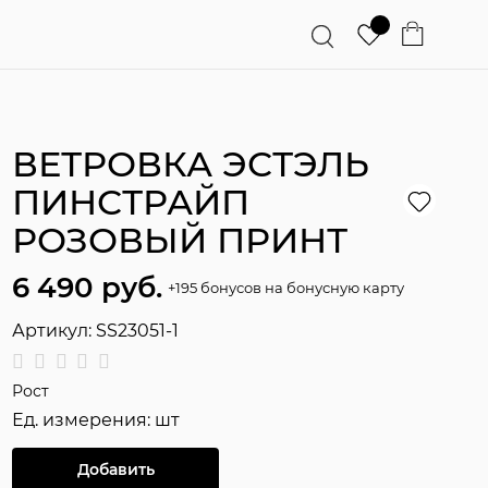
ВЕТРОВКА ЭСТЭЛЬ
ПИНСТРАЙП
РОЗОВЫЙ ПРИНТ
6 490
 руб.
+195 бонусов на бонусную карту
Артикул:
SS23051-1
Рост
Ед. измерения:
шт
Добавить