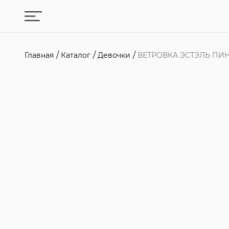
Главная
Каталог
Девочки
ВЕТРОВКА ЭСТЭЛЬ ПИ