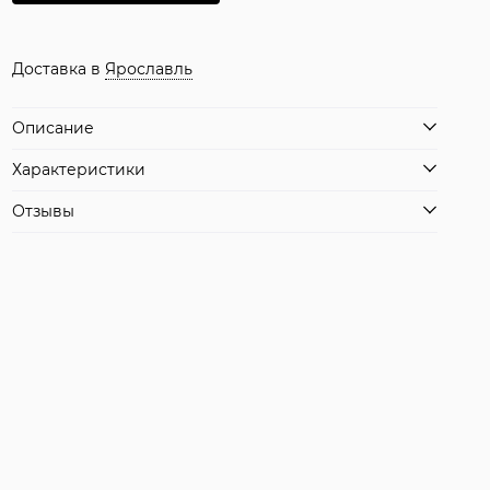
Доставка в
Ярославль
Описание
Характеристики
Отзывы