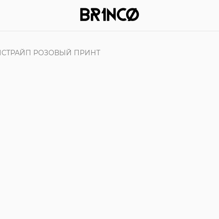
НСТРАЙП РОЗОВЫЙ ПРИНТ