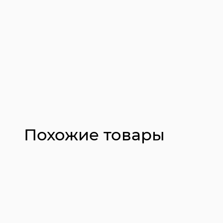
Похожие товары