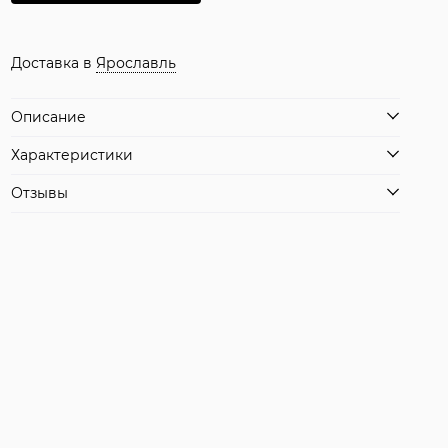
Доставка в
Ярославль
Описание
Характеристики
Отзывы