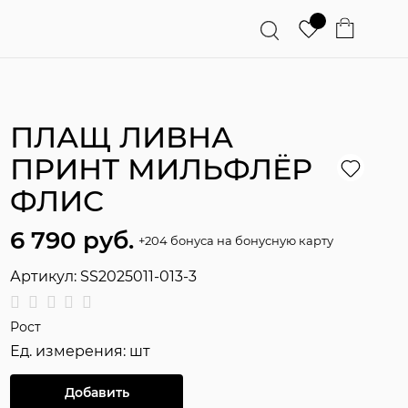
ПЛАЩ ЛИВНА
ПРИНТ МИЛЬФЛЁР
ФЛИС
6 790
 руб.
+204 бонуса на бонусную карту
Артикул:
SS2025011-013-3
Рост
Ед. измерения:
шт
Добавить