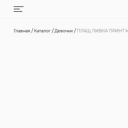
Главная
Каталог
Девочки
ПЛАЩ ЛИВНА ПРИНТ 