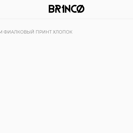
М ФИАЛКОВЫЙ ПРИНТ ХЛОПОК