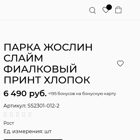
ПАРКА ЖОСЛИН
СЛАЙМ
ФИАЛКОВЫЙ
ПРИНТ ХЛОПОК
6 490
 руб.
+195 бонусов на бонусную карту
Артикул:
SS2301-012-2
Рост
Ед. измерения:
шт