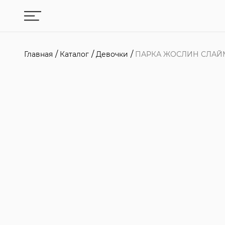
Главная
Каталог
Девочки
ПАРКА ЖОСЛИН СЛАЙ