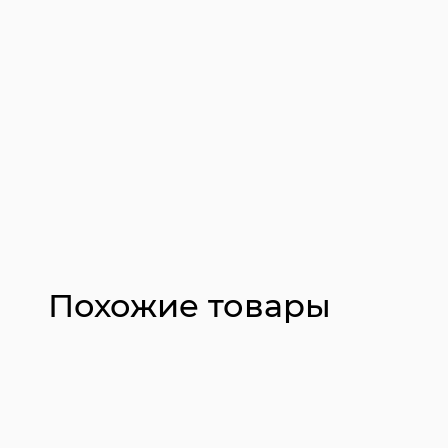
Похожие товары