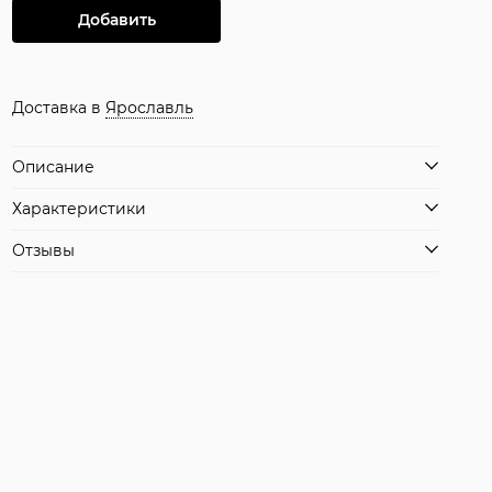
Добавить
Доставка в
Ярославль
Описание
Характеристики
Отзывы