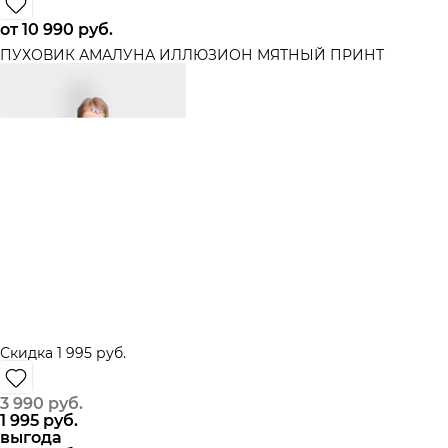
от
10 990
 руб.
ПУХОВИК АМАЛУНА ИЛЛЮЗИОН МЯТНЫЙ ПРИНТ
Скидка 1 995 руб.
3 990
 руб.
1 995
 руб.
выгода