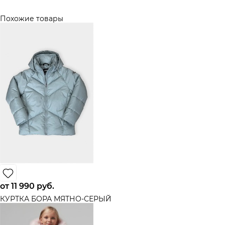
Похожие товары
от
11 990
 руб.
КУРТКА БОРА МЯТНО-СЕРЫЙ