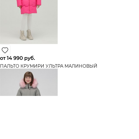
от
14 990
 руб.
ПАЛЬТО КРУМИРИ УЛЬТРА МАЛИНОВЫЙ