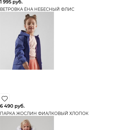
1 995 руб.
ВЕТРОВКА ЁНА НЕБЕСНЫЙ ФЛИС
6 490
 руб.
ПАРКА ЖОСЛИН ФИАЛКОВЫЙ ХЛОПОК