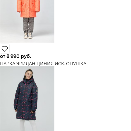
от
8 990
 руб.
ПАРКА ЭРИДАН ЦИНИЯ ИСК. ОПУШКА