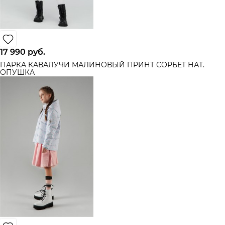
17 990
 руб.
ПАРКА КАВАЛУЧИ МАЛИНОВЫЙ ПРИНТ СОРБЕТ НАТ.
ОПУШКА