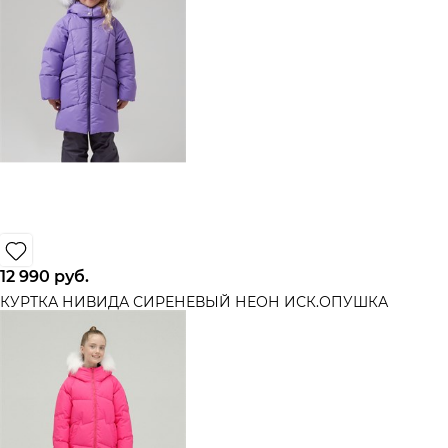
12 990
 руб.
КУРТКА НИВИДА СИРЕНЕВЫЙ НЕОН ИСК.ОПУШКА