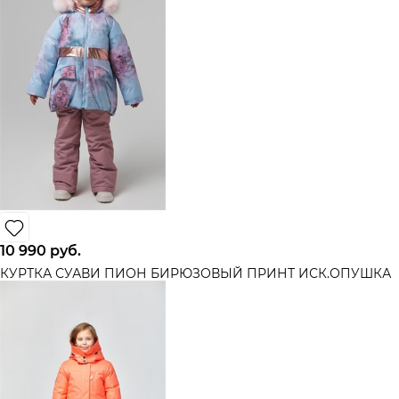
10 990
 руб.
КУРТКА СУАВИ ПИОН БИРЮЗОВЫЙ ПРИНТ ИСК.ОПУШКА