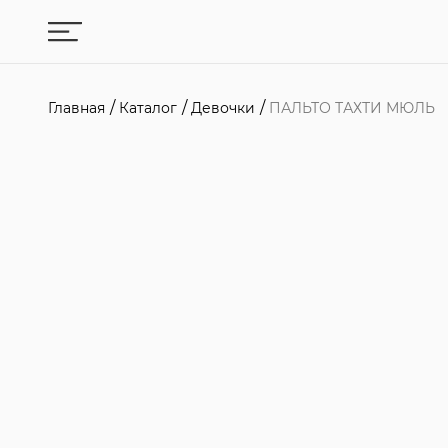
Главная
Каталог
Девочки
ПАЛЬТО ТАХТИ МЮЛЬ