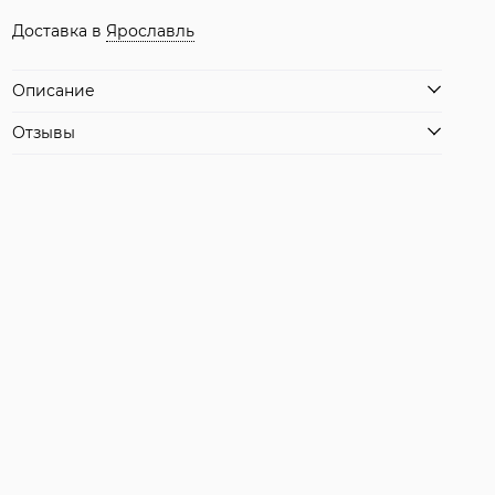
Доставка в
Ярославль
Описание
Отзывы