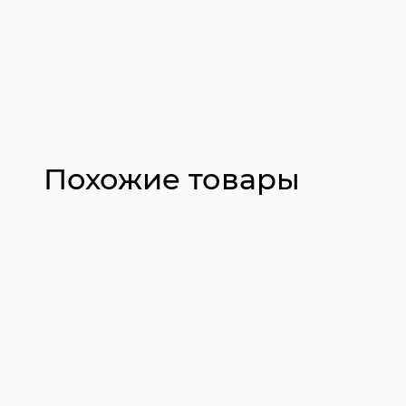
Похожие товары