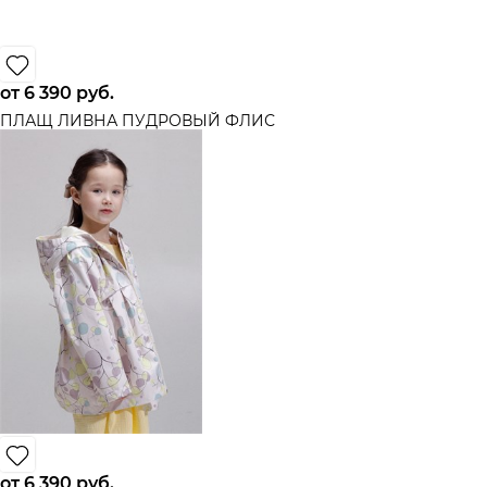
от
6 390
 руб.
ПЛАЩ ЛИВНА ПУДРОВЫЙ ФЛИС
от
6 390
 руб.