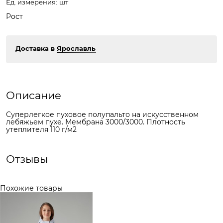
Ед. измерения:
шт
Рост
Доставка в
Ярославль
Описание
Суперлегкое пуховое полупальто на искусственном
лебяжьем пухе. Мембрана 3000/3000. Плотность
утеплителя 110 г/м2
Отзывы
Похожие товары