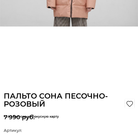
ПАЛЬТО СОНА ПЕСОЧНО-
РОЗОВЫЙ
7 990
 руб.
+240 бонусов на бонусную карту
Артикул: