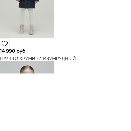
14 990
 руб.
ПАЛЬТО КРУМИРИ ИЗУМРУДНЫЙ