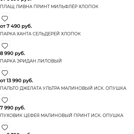
ПЛАЩ ЛИВНА ПРИНТ МИЛЬФЛЁР ХЛОПОК
от
7 490
 руб.
ПАРКА ХАНТА СЕЛЬДЕРЕЙ ХЛОПОК
8 990
 руб.
ПАРКА ЭРИДАН ЛИЛОВЫЙ
от
13 990
 руб.
ПАЛЬТО ДЖЕЛАТА УЛЬТРА МАЛИНОВЫЙ ИСК. ОПУШКА
7 990
 руб.
ПУХОВИК ЦЕФЕЯ МАЛИНОВЫЙ ПРИНТ ИСК. ОПУШКА