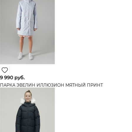
9 990
 руб.
ПАРКА ЭВЕЛИН ИЛЛЮЗИОН МЯТНЫЙ ПРИНТ