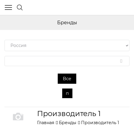
Бренды
Все
п
Производитель 1
Главная
Бренды
Производитель 1