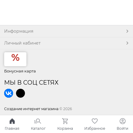
Информация
Личный кабинет
Бонусная карта
МЫ В СОЦ СЕТЯХ
Создание интернет магазина
© 2026
Главная
Каталог
Корзина
Избранное
Войти