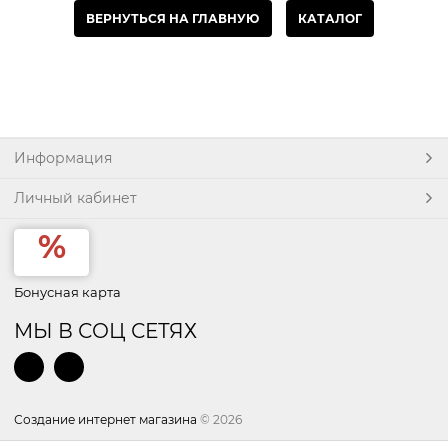
ВЕРНУТЬСЯ НА ГЛАВНУЮ
КАТАЛОГ
Информация
Личный кабинет
Бонусная карта
МЫ В СОЦ СЕТЯХ
Создание интернет магазина
© 2026