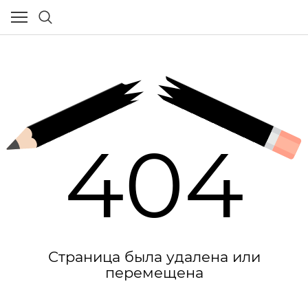
404
Страница была удалена или
перемещена